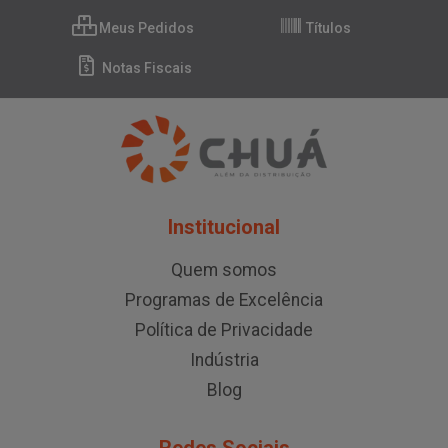
Meus Pedidos
Títulos
Notas Fiscais
Institucional
Quem somos
Programas de Excelência
Política de Privacidade
Indústria
Blog