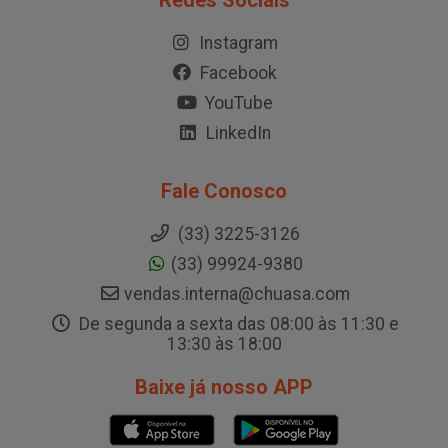
Redes Sociais
Instagram
Facebook
YouTube
LinkedIn
Fale Conosco
(33) 3225-3126
(33) 99924-9380
vendas.interna@chuasa.com
De segunda a sexta das 08:00 às 11:30 e
13:30 às 18:00
Baixe já nosso APP