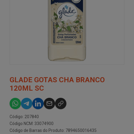
GLADE GOTAS CHA BRANCO
120ML SC
Código: 207840
Código NCM: 33074900
Código de Barras do Produto: 7894650016435