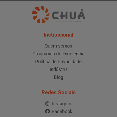
Institucional
Quem somos
Programas de Excelência
Política de Privacidade
Indústria
Blog
Redes Sociais
Instagram
Facebook