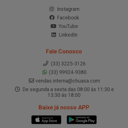
Instagram
Facebook
YouTube
LinkedIn
Fale Conosco
(33) 3225-3126
(33) 99924-9380
vendas.interna@chuasa.com
De segunda a sexta das 08:00 às 11:30 e
13:30 às 18:00
Baixe já nosso APP