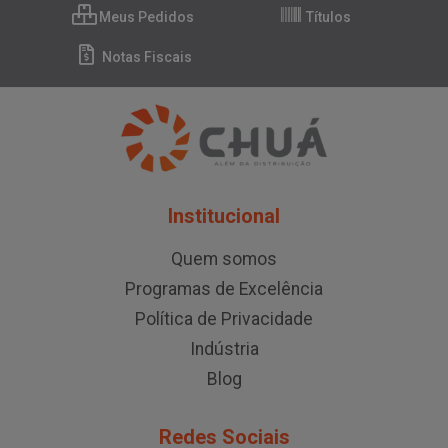
Meus Pedidos
Títulos
Notas Fiscais
Institucional
Quem somos
Programas de Excelência
Política de Privacidade
Indústria
Blog
Redes Sociais