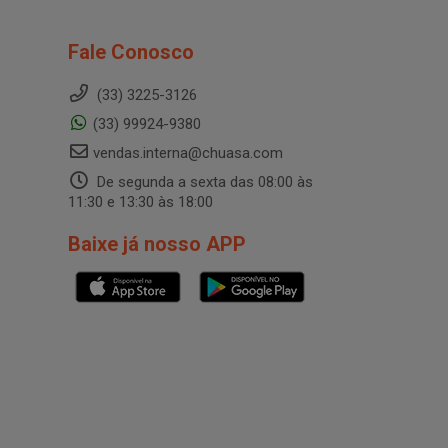
Fale Conosco
(33) 3225-3126
(33) 99924-9380
vendas.interna@chuasa.com
De segunda a sexta das 08:00 às
11:30 e 13:30 às 18:00
Baixe já nosso APP