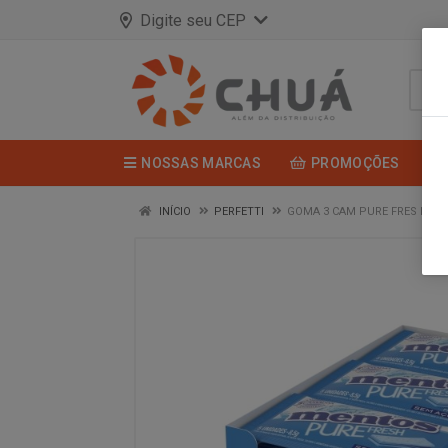
Digite seu CEP
NOSSAS MARCAS
PROMOÇÕES
INÍCIO
PERFETTI
GOMA 3 CAM PURE FRES MINT