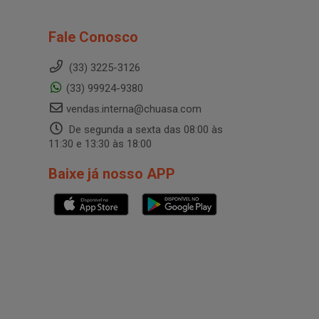
Fale Conosco
(33) 3225-3126
(33) 99924-9380
vendas.interna@chuasa.com
De segunda a sexta das 08:00 às
11:30 e 13:30 às 18:00
Baixe já nosso APP