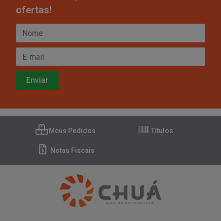
ofertas!
Meus Pedidos
Títulos
Notas Fiscais