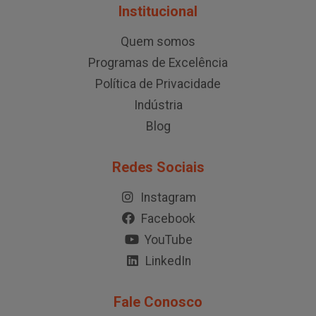
Institucional
Quem somos
Programas de Excelência
Política de Privacidade
Indústria
Blog
Redes Sociais
Instagram
Facebook
YouTube
LinkedIn
Fale Conosco