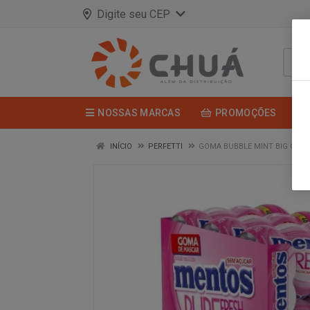
Digite seu CEP
NOSSAS MARCAS
PROMOÇÕES
INÍCIO
PERFETTI
GOMA BUBBLE MINT BIG GAR