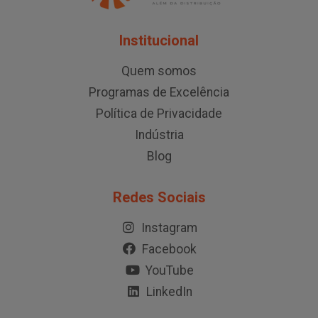
Institucional
Quem somos
Programas de Excelência
Política de Privacidade
Indústria
Blog
Redes Sociais
Instagram
Facebook
YouTube
LinkedIn