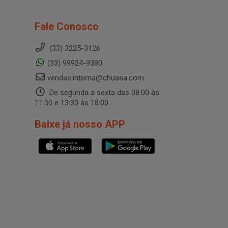
Fale Conosco
(33) 3225-3126
(33) 99924-9380
vendas.interna@chuasa.com
De segunda a sexta das 08:00 às
11:30 e 13:30 às 18:00
Baixe já nosso APP