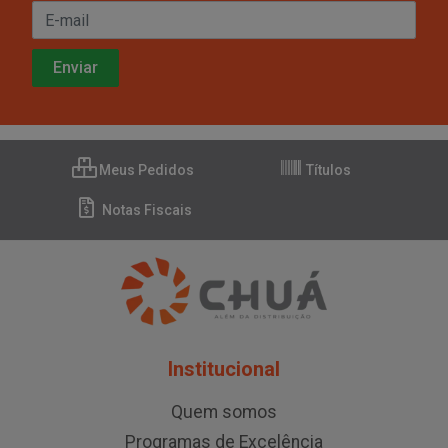
Meus Pedidos
Títulos
Notas Fiscais
Institucional
Quem somos
Programas de Excelência