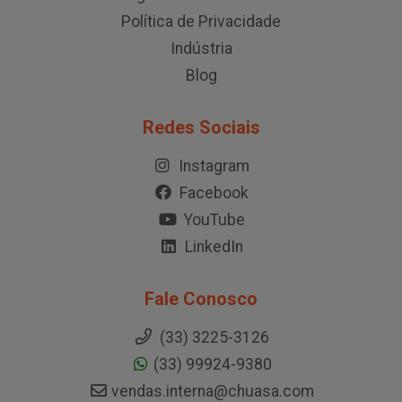
Política de Privacidade
Indústria
Blog
Redes Sociais
Instagram
Facebook
YouTube
LinkedIn
Fale Conosco
(33) 3225-3126
(33) 99924-9380
vendas.interna@chuasa.com