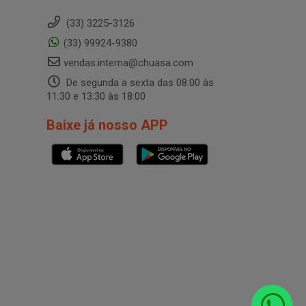
(33) 3225-3126
(33) 99924-9380
vendas.interna@chuasa.com
De segunda a sexta das 08:00 às
11:30 e 13:30 às 18:00
Baixe já nosso APP