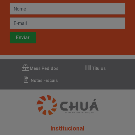
Meus Pedidos
Títulos
Notas Fiscais
Institucional