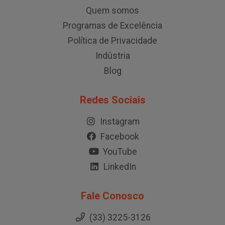
Quem somos
Programas de Excelência
Política de Privacidade
Indústria
Blog
Redes Sociais
Instagram
Facebook
YouTube
LinkedIn
Fale Conosco
(33) 3225-3126