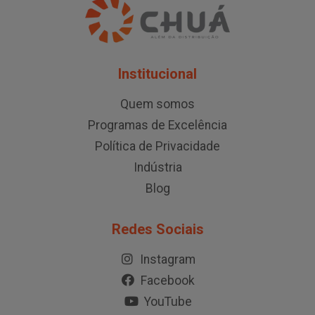
Institucional
Quem somos
Programas de Excelência
Política de Privacidade
Indústria
Blog
Redes Sociais
Instagram
Facebook
YouTube