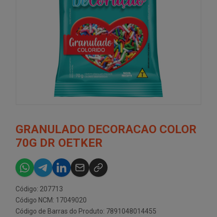
GRANULADO DECORACAO COLOR
70G DR OETKER
Código: 207713
Código NCM: 17049020
Código de Barras do Produto: 7891048014455