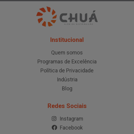
Institucional
Quem somos
Programas de Excelência
Política de Privacidade
Indústria
Blog
Redes Sociais
Instagram
Facebook