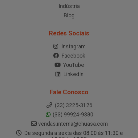
Indústria
Blog
Redes Sociais
Instagram
Facebook
YouTube
LinkedIn
Fale Conosco
(33) 3225-3126
(33) 99924-9380
vendas.interna@chuasa.com
De segunda a sexta das 08:00 às 11:30 e