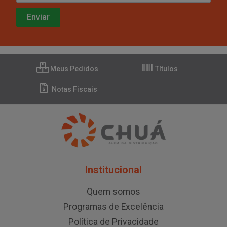
Meus Pedidos
Títulos
Notas Fiscais
Institucional
Quem somos
Programas de Excelência
Política de Privacidade