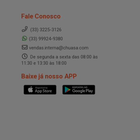
Fale Conosco
(33) 3225-3126
(33) 99924-9380
vendas.interna@chuasa.com
De segunda a sexta das 08:00 às
11:30 e 13:30 às 18:00
Baixe já nosso APP