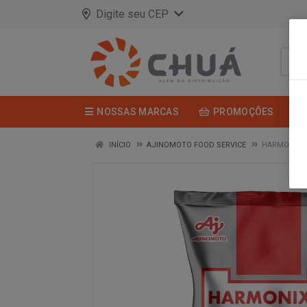
Digite seu CEP
NOSSAS MARCAS
PROMOÇÕES
INÍCIO
AJINOMOTO FOOD SERVICE
HARMONIX -