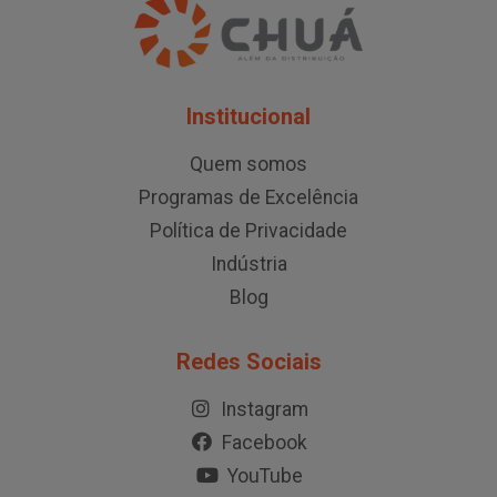
Institucional
Quem somos
Programas de Excelência
Política de Privacidade
Indústria
Blog
Redes Sociais
Instagram
Facebook
YouTube