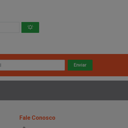
Fale Conosco