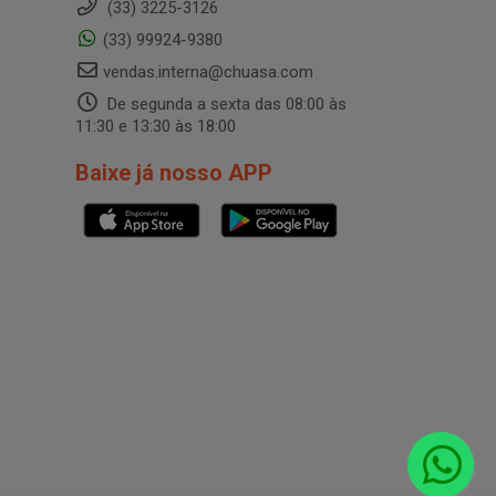
(33) 3225-3126
(33) 99924-9380
vendas.interna@chuasa.com
De segunda a sexta das 08:00 às
11:30 e 13:30 às 18:00
Baixe já nosso APP