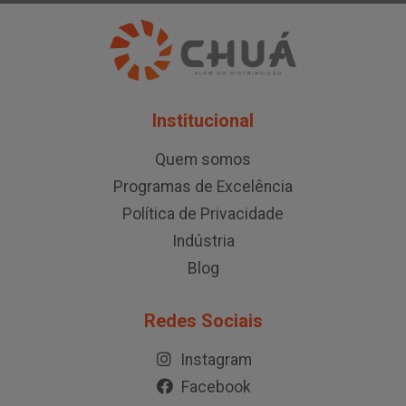
Institucional
Quem somos
Programas de Excelência
Política de Privacidade
Indústria
Blog
Redes Sociais
Instagram
Facebook