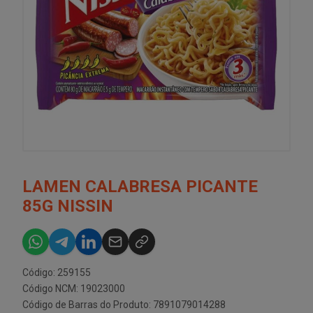
LAMEN CALABRESA PICANTE
85G NISSIN
Código: 259155
Código NCM: 19023000
Código de Barras do Produto: 7891079014288