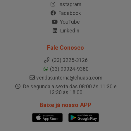
Instagram
Facebook
YouTube
LinkedIn
Fale Conosco
(33) 3225-3126
(33) 99924-9380
vendas.interna@chuasa.com
De segunda a sexta das 08:00 às 11:30 e
13:30 às 18:00
Baixe já nosso APP