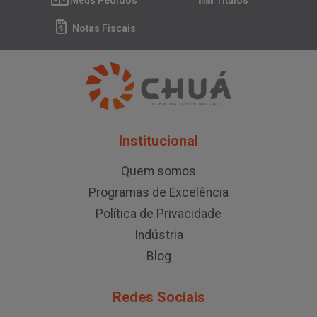
Meus Pedidos
Títulos
Notas Fiscais
Institucional
Quem somos
Programas de Excelência
Política de Privacidade
Indústria
Blog
Redes Sociais