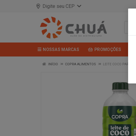
Digite seu CEP
NOSSAS MARCAS
PROMOÇÕES
INÍCIO
COPRA ALIMENTOS
LEITE COCO PARA B