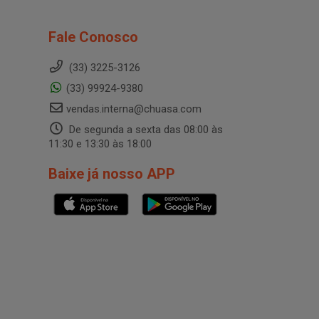
Fale Conosco
(33) 3225-3126
(33) 99924-9380
vendas.interna@chuasa.com
De segunda a sexta das 08:00 às
11:30 e 13:30 às 18:00
Baixe já nosso APP