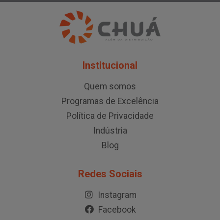
Institucional
Quem somos
Programas de Excelência
Política de Privacidade
Indústria
Blog
Redes Sociais
Instagram
Facebook