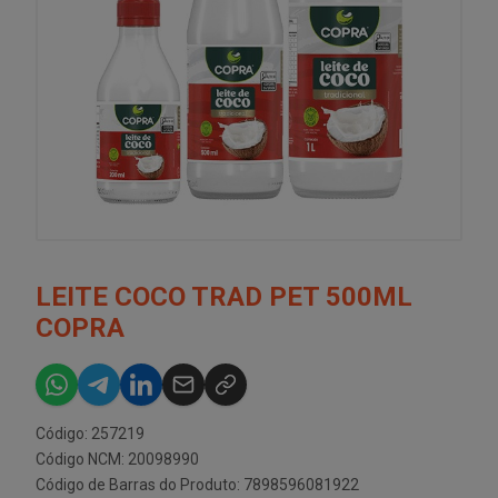
LEITE COCO TRAD PET 500ML
COPRA
Código: 257219
Código NCM: 20098990
Código de Barras do Produto: 7898596081922