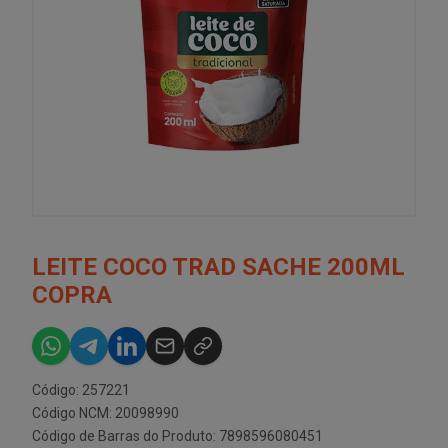
LEITE COCO TRAD SACHE 200ML
COPRA
Código: 257221
Código NCM: 20098990
Código de Barras do Produto: 7898596080451