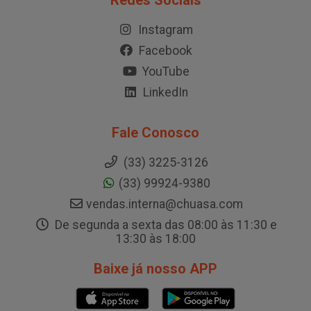
Redes Sociais
Instagram
Facebook
YouTube
LinkedIn
Fale Conosco
(33) 3225-3126
(33) 99924-9380
vendas.interna@chuasa.com
De segunda a sexta das 08:00 às 11:30 e
13:30 às 18:00
Baixe já nosso APP