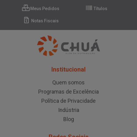
Meus Pedidos
Títulos
Notas Fiscais
Institucional
Quem somos
Programas de Excelência
Política de Privacidade
Indústria
Blog