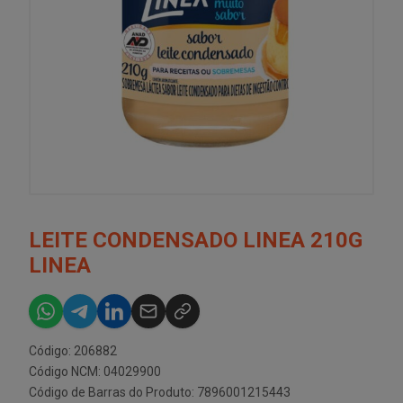
LEITE CONDENSADO LINEA 210G
LINEA
Código: 206882
Código NCM: 04029900
Código de Barras do Produto: 7896001215443