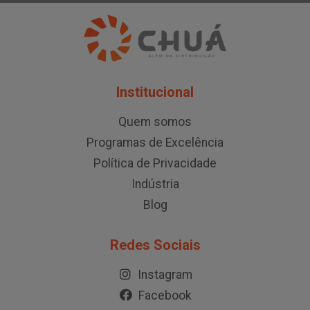
Institucional
Quem somos
Programas de Excelência
Política de Privacidade
Indústria
Blog
Redes Sociais
Instagram
Facebook