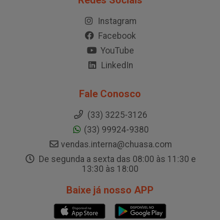
Redes Sociais
Instagram
Facebook
YouTube
LinkedIn
Fale Conosco
(33) 3225-3126
(33) 99924-9380
vendas.interna@chuasa.com
De segunda a sexta das 08:00 às 11:30 e
13:30 às 18:00
Baixe já nosso APP