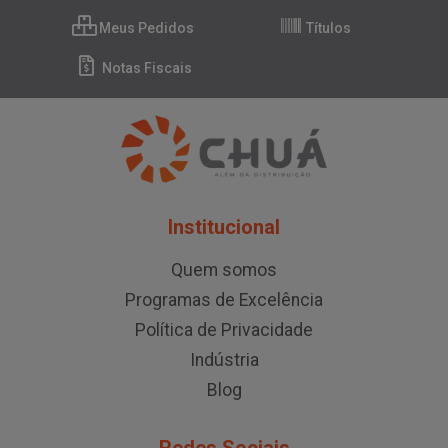
Meus Pedidos
Títulos
Notas Fiscais
Institucional
Quem somos
Programas de Excelência
Política de Privacidade
Indústria
Blog