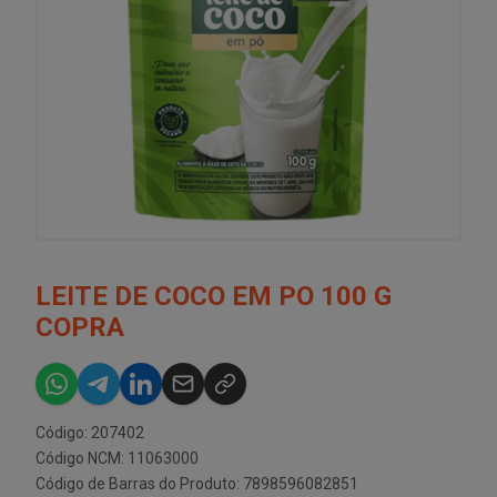
LEITE DE COCO EM PO 100 G
COPRA
Código: 207402
Código NCM: 11063000
Código de Barras do Produto: 7898596082851