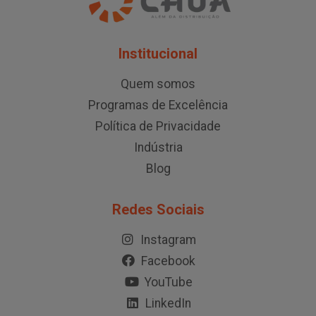
Institucional
Quem somos
Programas de Excelência
Política de Privacidade
Indústria
Blog
Redes Sociais
Instagram
Facebook
YouTube
LinkedIn