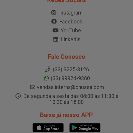
Redes Sociais
Instagram
Facebook
YouTube
LinkedIn
Fale Conosco
(33) 3225-3126
(33) 99924-9380
vendas.interna@chuasa.com
De segunda a sexta das 08:00 às 11:30 e
13:30 às 18:00
Baixe já nosso APP