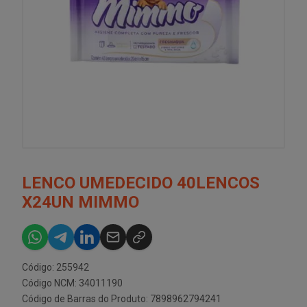
LENCO UMEDECIDO 40LENCOS
X24UN MIMMO
Código: 255942
Código NCM: 34011190
Código de Barras do Produto: 7898962794241