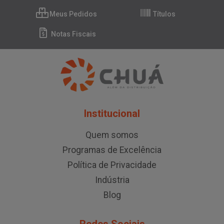
Meus Pedidos
Títulos
Notas Fiscais
Institucional
Quem somos
Programas de Excelência
Política de Privacidade
Indústria
Blog