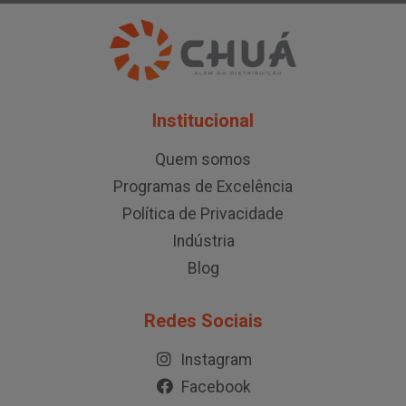
Institucional
Quem somos
Programas de Excelência
Política de Privacidade
Indústria
Blog
Redes Sociais
Instagram
Facebook