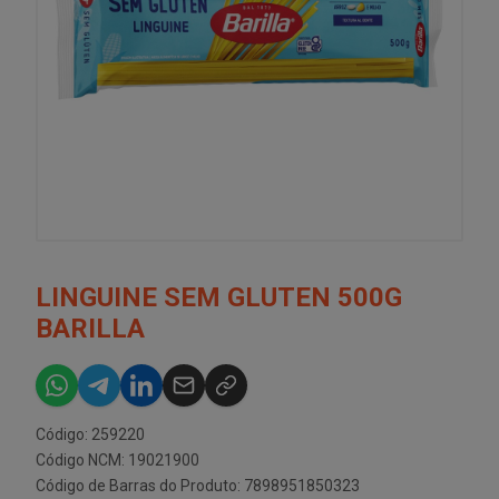
LINGUINE SEM GLUTEN 500G
BARILLA
Código: 259220
Código NCM: 19021900
Código de Barras do Produto: 7898951850323