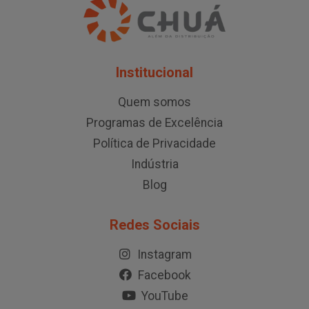
Institucional
Quem somos
Programas de Excelência
Política de Privacidade
Indústria
Blog
Redes Sociais
Instagram
Facebook
YouTube