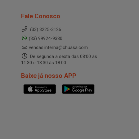
Fale Conosco
(33) 3225-3126
(33) 99924-9380
vendas.interna@chuasa.com
De segunda a sexta das 08:00 às
11:30 e 13:30 às 18:00
Baixe já nosso APP