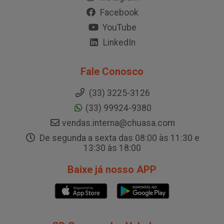
Facebook
YouTube
LinkedIn
Fale Conosco
(33) 3225-3126
(33) 99924-9380
vendas.interna@chuasa.com
De segunda a sexta das 08:00 às 11:30 e
13:30 às 18:00
Baixe já nosso APP