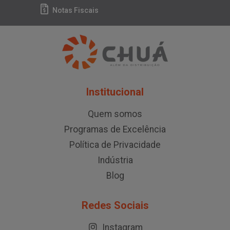
Notas Fiscais
Institucional
Quem somos
Programas de Excelência
Política de Privacidade
Indústria
Blog
Redes Sociais
Instagram