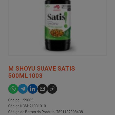
M SHOYU SUAVE SATIS
500ML1003
Código: 159005
Código NCM: 21031010
Código de Barras do Produto: 7891132008438