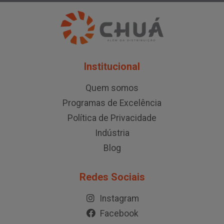
Institucional
Quem somos
Programas de Excelência
Política de Privacidade
Indústria
Blog
Redes Sociais
Instagram
Facebook