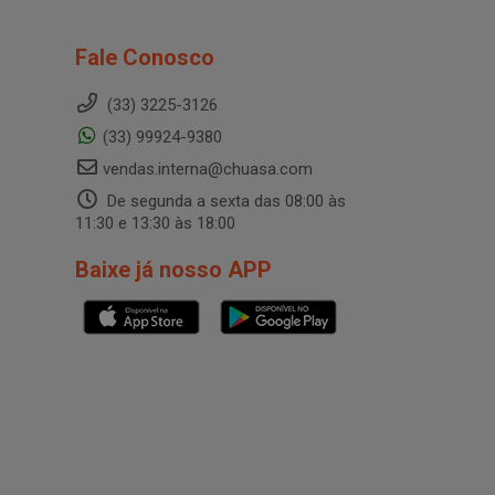
Fale Conosco
(33) 3225-3126
(33) 99924-9380
vendas.interna@chuasa.com
De segunda a sexta das 08:00 às
11:30 e 13:30 às 18:00
Baixe já nosso APP