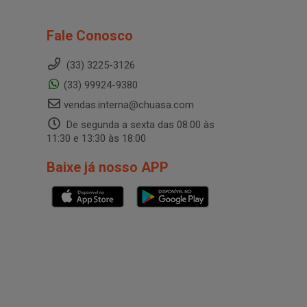
Fale Conosco
(33) 3225-3126
(33) 99924-9380
vendas.interna@chuasa.com
De segunda a sexta das 08:00 às
11:30 e 13:30 às 18:00
Baixe já nosso APP