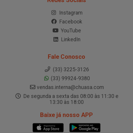
Redes Sociais
Instagram
Facebook
YouTube
LinkedIn
Fale Conosco
(33) 3225-3126
(33) 99924-9380
vendas.interna@chuasa.com
De segunda a sexta das 08:00 às 11:30 e
13:30 às 18:00
Baixe já nosso APP