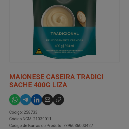
MAIONESE CASEIRA TRADICI
SACHE 400G LIZA
Código: 258733
Código NCM: 21039011
Código de Barras do Produto: 7896036000427