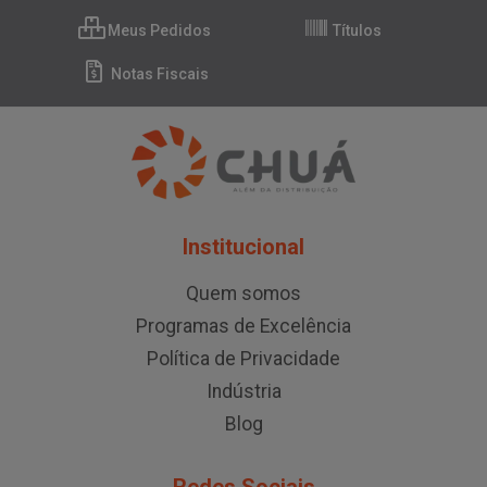
Meus Pedidos
Títulos
Notas Fiscais
Institucional
Quem somos
Programas de Excelência
Política de Privacidade
Indústria
Blog