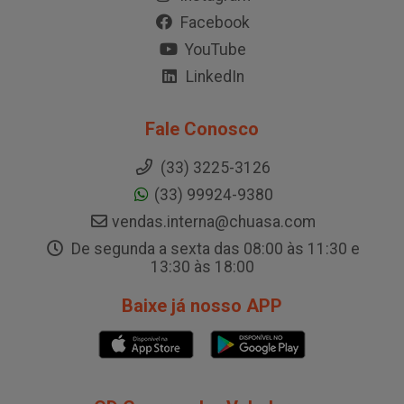
Facebook
YouTube
LinkedIn
Fale Conosco
(33) 3225-3126
(33) 99924-9380
vendas.interna@chuasa.com
De segunda a sexta das 08:00 às 11:30 e
13:30 às 18:00
Baixe já nosso APP