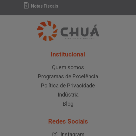
Notas Fiscais
Institucional
Quem somos
Programas de Excelência
Política de Privacidade
Indústria
Blog
Redes Sociais
Instagram