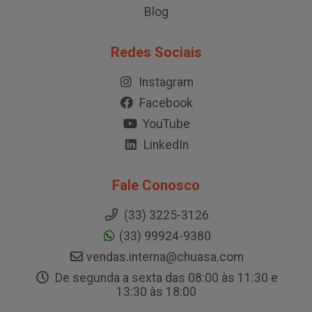
Blog
Redes Sociais
Instagram
Facebook
YouTube
LinkedIn
Fale Conosco
(33) 3225-3126
(33) 99924-9380
vendas.interna@chuasa.com
De segunda a sexta das 08:00 às 11:30 e
13:30 às 18:00