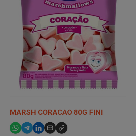
MARSH CORACAO 80G FINI