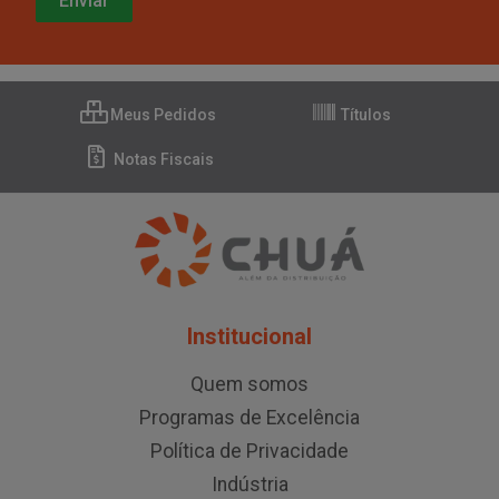
Meus Pedidos
Títulos
Notas Fiscais
Institucional
Quem somos
Programas de Excelência
Política de Privacidade
Indústria