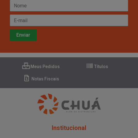
Meus Pedidos
Títulos
Notas Fiscais
Institucional