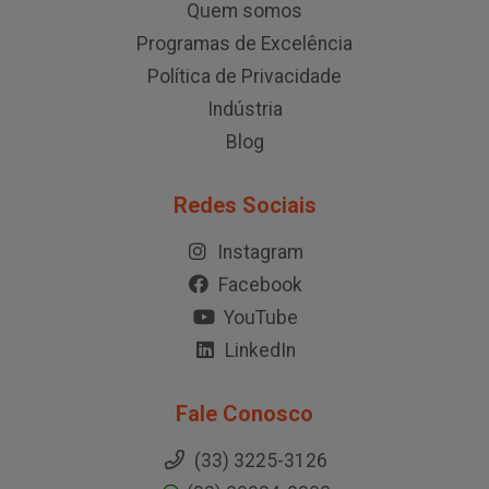
Quem somos
Programas de Excelência
Política de Privacidade
Indústria
Blog
Redes Sociais
Instagram
Facebook
YouTube
LinkedIn
Fale Conosco
(33) 3225-3126