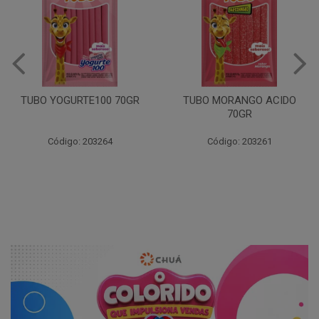
TUBO YOGURTE100 70GR
TUBO MORANGO ACIDO
70GR
Código: 203264
Código: 203261