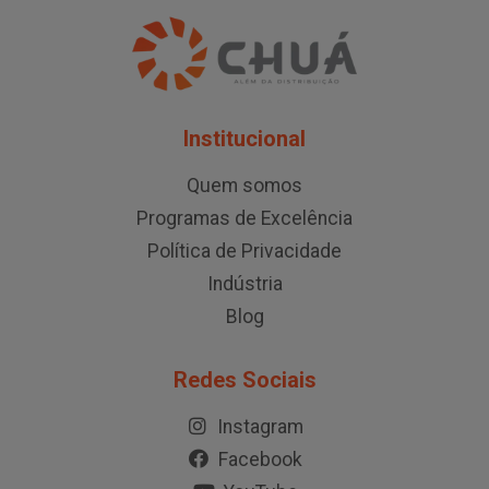
Institucional
Quem somos
Programas de Excelência
Política de Privacidade
Indústria
Blog
Redes Sociais
Instagram
Facebook