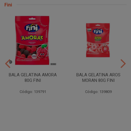
Fini
BALA GELATINA AMORA
BALA GELATINA AROS
80G FINI
MORAN 80G FINI
Código: 139791
Código: 139809