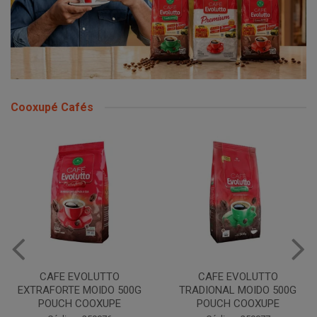
Cooxupé Cafés
CAFE EVOLUTTO
CAFE EVOLUTTO PREMIUM
TRADIONAL MOIDO 500G
MOIDO 500G COOXUPE
POUCH COOXUPE