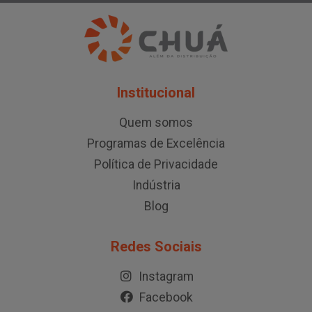
Institucional
Quem somos
Programas de Excelência
Política de Privacidade
Indústria
Blog
Redes Sociais
Instagram
Facebook