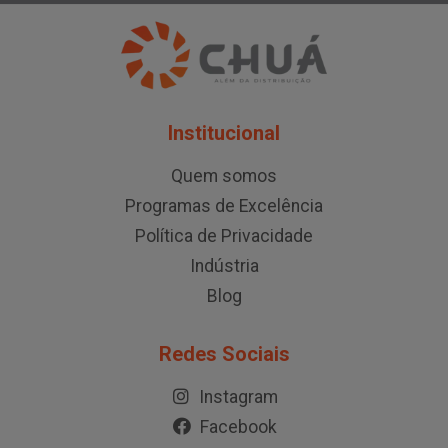
Institucional
Quem somos
Programas de Excelência
Política de Privacidade
Indústria
Blog
Redes Sociais
Instagram
Facebook