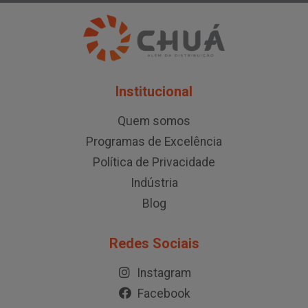
Institucional
Quem somos
Programas de Excelência
Política de Privacidade
Indústria
Blog
Redes Sociais
Instagram
Facebook