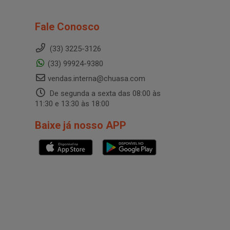
Fale Conosco
(33) 3225-3126
(33) 99924-9380
vendas.interna@chuasa.com
De segunda a sexta das 08:00 às
11:30 e 13:30 às 18:00
Baixe já nosso APP