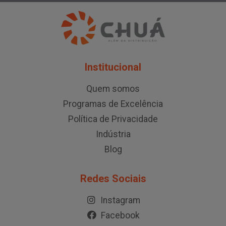
Institucional
Quem somos
Programas de Excelência
Política de Privacidade
Indústria
Blog
Redes Sociais
Instagram
Facebook