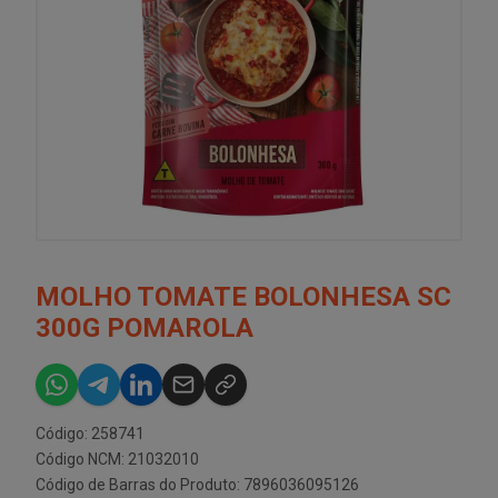
MOLHO TOMATE BOLONHESA SC
300G POMAROLA
Código: 258741
Código NCM: 21032010
Código de Barras do Produto: 7896036095126