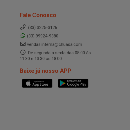
Fale Conosco
(33) 3225-3126
(33) 99924-9380
vendas.interna@chuasa.com
De segunda a sexta das 08:00 às
11:30 e 13:30 às 18:00
Baixe já nosso APP