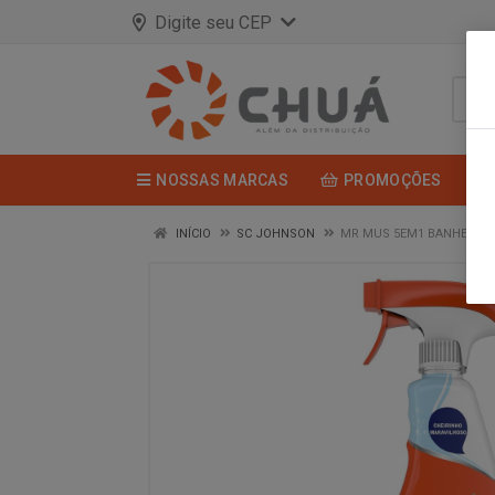
Digite seu CEP
NOSSAS MARCAS
PROMOÇÕES
INÍCIO
SC JOHNSON
MR MUS 5EM1 BANHEIRO 