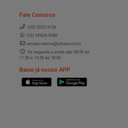
Fale Conosco
(33) 3225-3126
(33) 99924-9380
vendas.interna@chuasa.com
De segunda a sexta das 08:00 às
11:30 e 13:30 às 18:00
Baixe já nosso APP