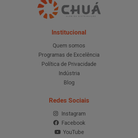
Institucional
Quem somos
Programas de Excelência
Política de Privacidade
Indústria
Blog
Redes Sociais
Instagram
Facebook
YouTube