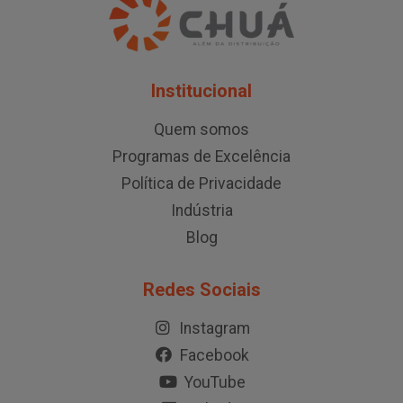
Institucional
Quem somos
Programas de Excelência
Política de Privacidade
Indústria
Blog
Redes Sociais
Instagram
Facebook
YouTube