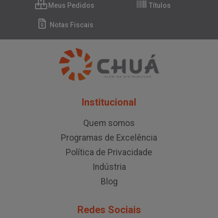
Meus Pedidos
Títulos
Notas Fiscais
Institucional
Quem somos
Programas de Excelência
Política de Privacidade
Indústria
Blog
Redes Sociais