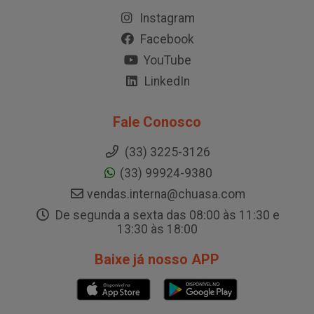
Instagram
Facebook
YouTube
LinkedIn
Fale Conosco
(33) 3225-3126
(33) 99924-9380
vendas.interna@chuasa.com
De segunda a sexta das 08:00 às 11:30 e
13:30 às 18:00
Baixe já nosso APP