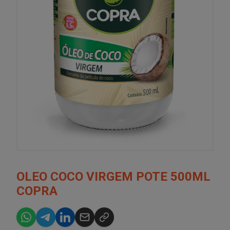
OLEO COCO VIRGEM POTE 500ML
COPRA