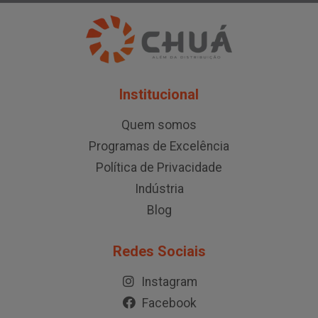
Institucional
Quem somos
Programas de Excelência
Política de Privacidade
Indústria
Blog
Redes Sociais
Instagram
Facebook