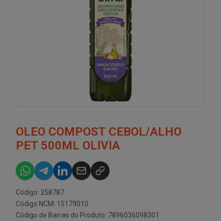
OLEO COMPOST CEBOL/ALHO
PET 500ML OLIVIA
Código: 258787
Código NCM: 15179010
Código de Barras do Produto: 7896036098301